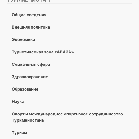
Общие сведения
Внешняя политика
Экономика
Туристическая зона «АВАЗА»
Социальная сфера
Здравоохранение
Образование
Наука
Спорт и международное спортивное сотрудничество
Туркменистана
Туризм