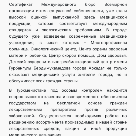
Сертификат Международного бюро Всемирной
организации интеллектуальной собственности, уже стали
высокой оценкой выпускаемой здесь медицинской
продукции, которая соответствует международным
стандартам и экологическим требованиям. В городе
будущего уже возведены современные медицинские
учреждения, в числе которых – Многопрофильная
больница, Онкологический центр, Центр охраны здоровья
матери и ребёнка, Центр скорой помощи, Дом здоровья.
Детский оздоровительно-реабилитационный центр имени
Гурбангулы Бердымухамедова города Аркадаг не только
оказывает медицинские услуги жителям города, но и
обслуживает всех граждан страны.
В Туркменистане под особым контролем находится
вопрос высокого качества и своевременного обеспечения
государством на бесплатной основе граждан
лекарственными препаратами против различных
заболеваний. Осуществляется необходимая работа по
расширению ассортимента производимых в нашей стране
лекарственных средств, вакцин и иной продукции
медицинского назначения.