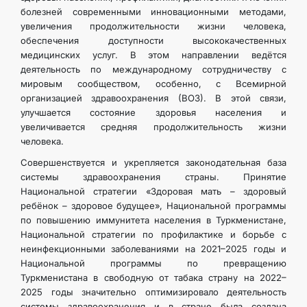
болезней современными инновационными методами,
увеличения продолжительности жизни человека,
обеспечения доступности высококачественных
медицинских услуг. В этом направлении ведётся
деятельность по международному сотрудничеству с
мировым сообществом, особенно, с Всемирной
организацией здравоохранения (ВОЗ). В этой связи,
улучшается состояние здоровья населения и
увеличивается средняя продолжительность жизни
человека.
Совершенствуется и укрепляется законодательная база
системы здравоохранения страны. Принятие
Национальной стратегии «Здоровая мать – здоровый
ребёнок – здоровое будущее», Национальной программы
по повышению иммунитета населения в Туркменистане,
Национальной стратегии по профилактике и борьбе с
неинфекционными заболеваниями на 2021–2025 годы и
Национальной программы по превращению
Туркменистана в свободную от табака страну на 2022–
2025 годы значительно оптимизировало деятельность
системы здравоохранения и в стране была создана