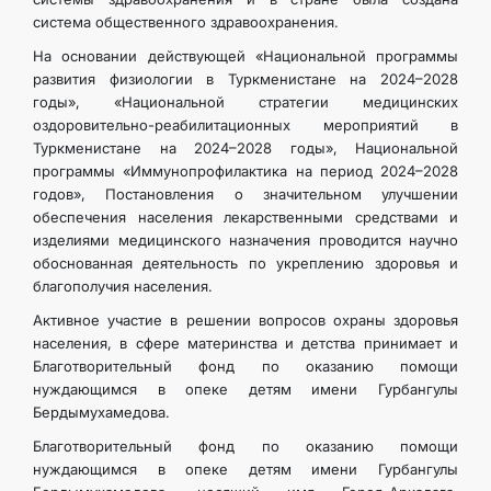
система общественного здравоохранения.
На основании действующей «Национальной программы
развития физиологии в Туркменистане на 2024–2028
годы», «Национальной стратегии медицинских
оздоровительно-реабилитационных мероприятий в
Туркменистане на 2024–2028 годы», Национальной
программы «Иммунопрофилактика на период 2024–2028
годов», Постановления о значительном улучшении
обеспечения населения лекарственными средствами и
изделиями медицинского назначения проводится научно
обоснованная деятельность по укреплению здоровья и
благополучия населения.
Активное участие в решении вопросов охраны здоровья
населения, в сфере материнства и детства принимает и
Благотворительный фонд по оказанию помощи
нуждающимся в опеке детям имени Гурбангулы
Бердымухамедова.
Благотворительный фонд по оказанию помощи
нуждающимся в опеке детям имени Гурбангулы