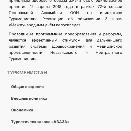
принципам здорового образа жизни стало единогласное
принятие 12 апреля 2018 года в рамках 72-й сессии
Генеральной Ассамблеи ООН по инициативе
Туркменистана Резолюции об объявлении 3 июня
«Международным днём велосипеда».
Проводимые программные преобразования и реформы,
являются эффективным стимулом для дальнейшего
развития системы здравоохранения и медицинской
промышленности Независимого и Нейтрального
Туркменистана.
ТУРКМЕНИСТАН
Общие сведения
Внешняя политика
Экономика
Туристическая зона «АВАЗА»