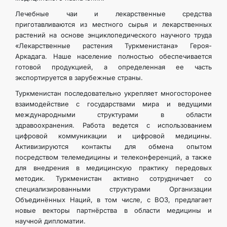
Лечебные чаи и лекарственные средства
приготавливаются из местного сырья и лекарственных
растений на основе энциклопедического научного труда
«Лекарственные растения Туркменистана» Героя-
Аркадага. Наше население полностью обеспечивается
готовой продукцией, а определенная ее часть
экспортируется в зарубежные страны.
Туркменистан последовательно укрепляет многосторонее
взаимодействие с государствами мира и ведущими
международными структурами в области
здравоохранения. Работа ведется с использованием
цифровой коммуникации и цифровой медицины.
Активизируются контакты для обмена опытом
посредством телемедицины и телеконференций, а также
для внедрения в медицинскую практику передовых
методик. Туркменистан активно сотрудничает со
специализированными структурами Организации
Объединённых Наций, в том числе, с ВОЗ, предлагает
новые векторы партнёрства в области медицины и
научной дипломатии.