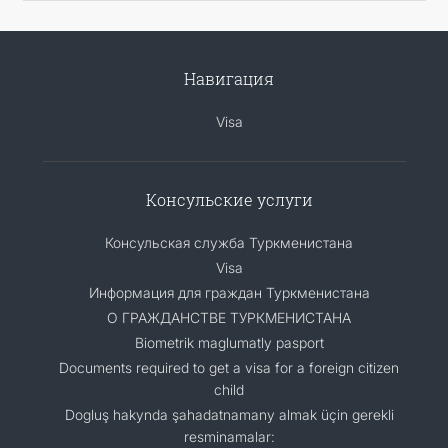
Навигация
Visa
Консульские услуги
Консульская служба Туркменистана
Visa
Информация для граждан Туркменистана
О ГРАЖДАНСТВЕ ТУРКМЕНИСТАНА
Biometrik maglumatly pasport
Documents required to get a visa for a foreign citizen
child
Dogluş hakynda şahadatnamany almak üçin gerekli
resminamalar: