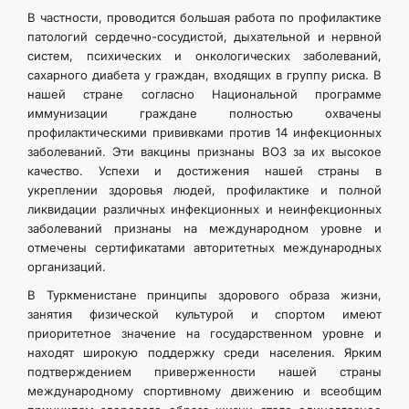
В частности, проводится большая работа по профилактике
патологий сердечно-сосудистой, дыхательной и нервной
систем, психических и онкологических заболеваний,
сахарного диабета у граждан, входящих в группу риска. В
нашей стране согласно Национальной программе
иммунизации граждане полностью охвачены
профилактическими прививками против 14 инфекционных
заболеваний. Эти вакцины признаны ВОЗ за их высокое
качество. Успехи и достижения нашей страны в
укреплении здоровья людей, профилактике и полной
ликвидации различных инфекционных и неинфекционных
заболеваний признаны на международном уровне и
отмечены сертификатами авторитетных международных
организаций.
В Туркменистане принципы здорового образа жизни,
занятия физической культурой и спортом имеют
приоритетное значение на государственном уровне и
находят широкую поддержку среди населения. Ярким
подтверждением приверженности нашей страны
международному спортивному движению и всеобщим