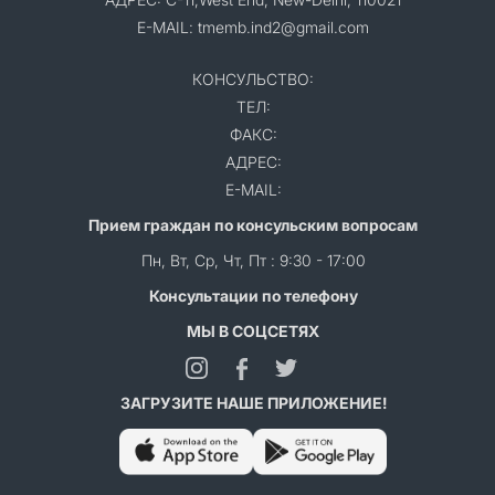
E-MAIL: tmemb.ind2@gmail.com
КОНСУЛЬСТВО:
ТЕЛ:
ФАКС:
АДРЕС:
E-MAIL:
Прием граждан по консульским вопросам
Пн, Вт, Ср, Чт, Пт : 9:30 - 17:00
Консультации по телефону
МЫ В СОЦСЕТЯХ
ЗАГРУЗИТЕ НАШЕ ПРИЛОЖЕНИЕ!