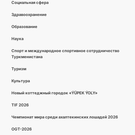
Социальная сфера
Здравоохранение
Образование
Наука
Спорт и международное спортивное сотрудничество
Туркменистана
Туризм
Культура
Новый коттеджный городок «ÝÜPEK ÝOLY»
TIF 2026
Чемпионат мира среди ахалтекинских лошадей 2026
OGT-2026