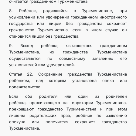
считается гражданином Туркменистана.
8. Ребёнок, родившийся в Туркменистане, при
усыновлении или удочерении гражданином иностранного
государства или лицом без гражданства сохраняет
гражданство Туркменистана, если в ином случае он
становится лицом без гражданства.
9. Выход ребёнка, являющегося гражданином
Туркменистана, из гражданства Туркменистана
осуществляется по совместному заявлению его
усыновителей или удочерителей.
Статья 22. Сохранение гражданства Туркменистана
ребёнком, над которым установлена опека или
попечительство
Если оба родителя или один из родителей
ребёнка, проживающего на территории Туркменистана,
прекращают гражданство Туркменистана и при этом
лишены родительских прав, ребёнок по заявлению
опекуна или попечителя сохраняет гражданство
Туркменистана.