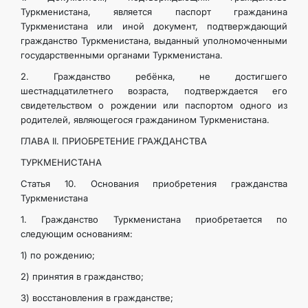
Туркменистана, является паспорт гражданина
Туркменистана или иной документ, подтверждающий
гражданство Туркменистана, выданный уполномоченными
государственными органами Туркменистана.
2. Гражданство ребёнка, не достигшего
шестнадцатилетнего возраста, подтверждается его
свидетельством о рождении или паспортом одного из
родителей, являющегося гражданином Туркменистана.
ГЛАВА II. ПРИОБРЕТЕНИЕ ГРАЖДАНСТВА
ТУРКМЕНИСТАНА
Статья 10. Основания приобретения гражданства
Туркменистана
1. Гражданство Туркменистана приобретается по
следующим основаниям:
1) по рождению;
2) принятия в гражданство;
3) восстановления в гражданстве;