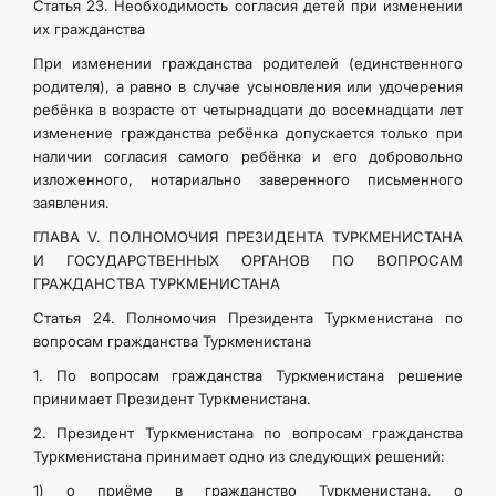
Статья 23. Необходимость согласия детей при изменении
их гражданства
При изменении гражданства родителей (единственного
родителя), а равно в случае усыновления или удочерения
ребёнка в возрасте от четырнадцати до восемнадцати лет
изменение гражданства ребёнка допускается только при
наличии согласия самого ребёнка и его добровольно
изложенного, нотариально заверенного письменного
заявления.
ГЛАВА V. ПОЛНОМОЧИЯ ПРЕЗИДЕНТА ТУРКМЕНИСТАНА
И ГОСУДАРСТВЕННЫХ ОРГАНОВ ПО ВОПРОСАМ
ГРАЖДАНСТВА ТУРКМЕНИСТАНА
Статья 24. Полномочия Президента Туркменистана по
вопросам гражданства Туркменистана
1. По вопросам гражданства Туркменистана решение
принимает Президент Туркменистана.
2. Президент Туркменистана по вопросам гражданства
Туркменистана принимает одно из следующих решений:
1) о приёме в гражданство Туркменистана, о