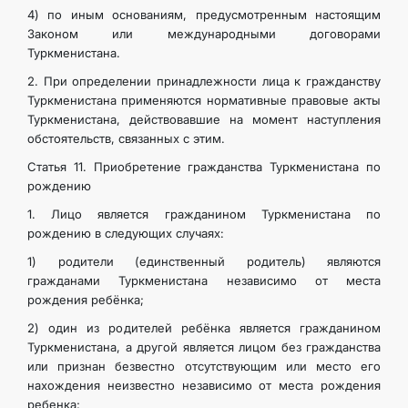
4) по иным основаниям, предусмотренным настоящим
Законом или международными договорами
Туркменистана.
2. При определении принадлежности лица к гражданству
Туркменистана применяются нормативные правовые акты
Туркменистана, действовавшие на момент наступления
обстоятельств, связанных с этим.
Статья 11. Приобретение гражданства Туркменистана по
рождению
1. Лицо является гражданином Туркменистана по
рождению в следующих случаях:
1) родители (единственный родитель) являются
гражданами Туркменистана независимо от места
рождения ребёнка;
2) один из родителей ребёнка является гражданином
Туркменистана, а другой является лицом без гражданства
или признан безвестно отсутствующим или место его
нахождения неизвестно независимо от места рождения
ребенка;