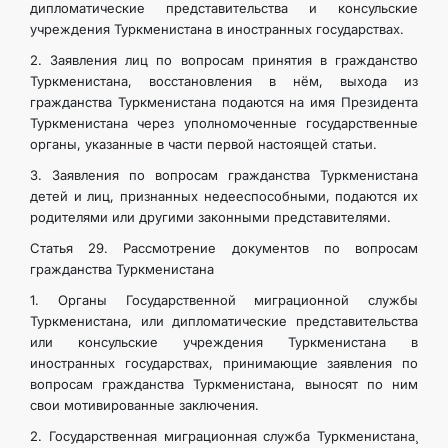
дипломатические представительства и консульские
учреждения Туркменистана в иностранных государствах.
2. Заявления лиц по вопросам принятия в гражданство
Туркменистана, восстановления в нём, выхода из
гражданства Туркменистана подаются на имя Президента
Туркменистана через уполномоченные государственные
органы, указанные в части первой настоящей статьи.
3. Заявления по вопросам гражданства Туркменистана
детей и лиц, признанных недееспособными, подаются их
родителями или другими законными представителями.
Статья 29. Рассмотрение документов по вопросам
гражданства Туркменистана
1. Органы Государственной миграционной службы
Туркменистана, или дипломатические представительства
или консульские учреждения Туркменистана в
иностранных государствах, принимающие заявления по
вопросам гражданства Туркменистана, выносят по ним
свои мотивированные заключения.
2. Государственная миграционная служба Туркменистана¸