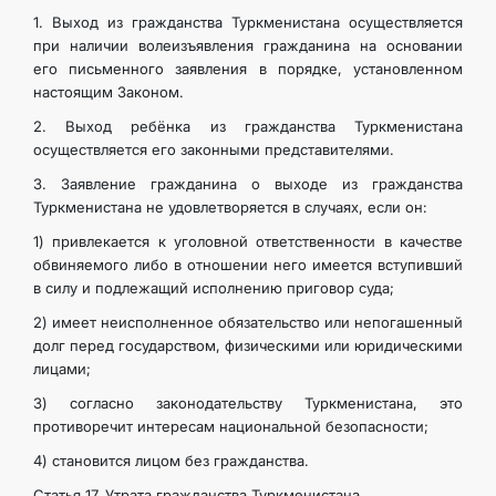
1. Выход из гражданства Туркменистана осуществляется
при наличии волеизъявления гражданина на основании
его письменного заявления в порядке, установленном
настоящим Законом.
2. Выход ребёнка из гражданства Туркменистана
осуществляется его законными представителями.
3. Заявление гражданина о выходе из гражданства
Туркменистана не удовлетворяется в случаях, если он:
1) привлекается к уголовной ответственности в качестве
обвиняемого либо в отношении него имеется вступивший
в силу и подлежащий исполнению приговор суда;
2) имеет неисполненное обязательство или непогашенный
долг перед государством, физическими или юридическими
лицами;
3) согласно законодательству Туркменистана, это
противоречит интересам национальной безопасности;
4) становится лицом без гражданства.
Статья 17. Утрата гражданства Туркменистана