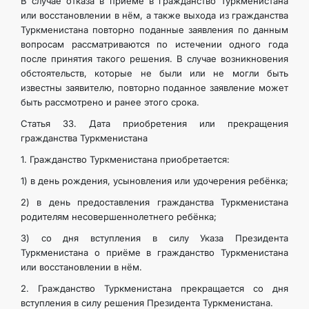
В случае отказа в приёме в гражданство Туркменистана
или восстановлении в нём, а также выхода из гражданства
Туркменистана повторно поданные заявления по данным
вопросам рассматриваются по истечении одного года
после принятия такого решения. В случае возникновения
обстоятельств, которые не были или не могли быть
известны заявителю, повторно поданное заявление может
быть рассмотрено и ранее этого срока.
Статья 33. Дата приобретения или прекращения
гражданства Туркменистана
1. Гражданство Туркменистана приобретается:
1) в день рождения, усыновления или удочерения ребёнка;
2) в день предоставления гражданства Туркменистана
родителям несовершеннолетнего ребёнка;
3) со дня вступления в силу Указа Президента
Туркменистана о приёме в гражданство Туркменистана
или восстановлении в нём.
2. Гражданство Туркменистана прекращается со дня
вступления в силу решения Президента Туркменистана.