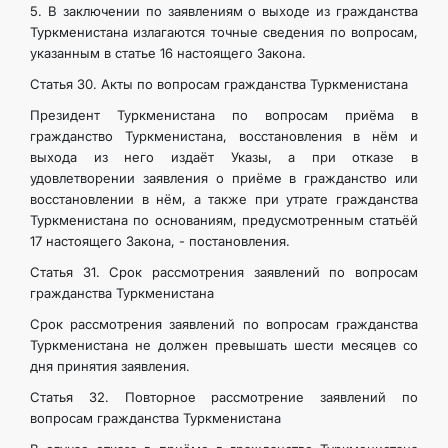
5. В заключении по заявлениям о выходе из гражданства
Туркменистана излагаются точные сведения по вопросам,
указанным в статье 16 настоящего Закона.
Статья 30. Акты по вопросам гражданства Туркменистана
Президент Туркменистана по вопросам приёма в
гражданство Туркменистана, восстановления в нём и
выхода из него издаёт Указы, а при отказе в
удовлетворении заявления о приёме в гражданство или
восстановлении в нём, а также при утрате гражданства
Туркменистана по основаниям, предусмотренным статьёй
17 настоящего Закона, - постановления.
Статья 31. Срок рассмотрения заявлений по вопросам
гражданства Туркменистана
Срок рассмотрения заявлений по вопросам гражданства
Туркменистана не должен превышать шести месяцев со
дня принятия заявления.
Статья 32. Повторное рассмотрение заявлений по
вопросам гражданства Туркменистана