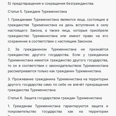
5) предотвращения и сокращения безгражданства.
Статья 5. Граждане Туркменистана
1. Гражданами Туркменистана являются лица, состоящие в
гражданстве Туркменистана на день вступления в силу
настоящего Закона, а также лица, которые приобрели
гражданство Туркменистана или имеют право на его
сохранение в соответствии с настоящим Законом.
2. За гражданином Туркменистана не признаётся
гражданство другого государства. Если у гражданина
Туркменистана имеется гражданство другого государства,
то он в соответствии с законодательством Туркменистана
рассматривается только как гражданин Туркменистана.
3. Проживание гражданина Туркменистана на территории
другого государства само по себе не влечёт прекращения
гражданства Туркменистана.
Статья 6. Защита государством граждан Туркменистана
1. Гражданам Туркменистана гарантируются защита и
покровительство государства как на территории