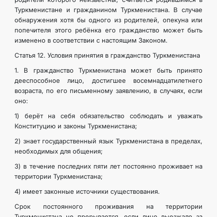
Туркменистане и гражданином Туркменистана. В случае
обнаружения хотя бы одного из родителей, опекуна или
попечителя этого ребёнка его гражданство может быть
изменено в соответствии с настоящим Законом.
Статья 12. Условия принятия в гражданство Туркменистана
1. В гражданство Туркменистана может быть принято
дееспособное лицо, достигшее восемнадцатилетнего
возраста, по его письменному заявлению, в случаях, если
оно:
1) берёт на себя обязательство соблюдать и уважать
Конституцию и законы Туркменистана;
2) знает государственный язык Туркменистана в пределах,
необходимых для общения;
3) в течение последних пяти лет постоянно проживает на
территории Туркменистана;
4) имеет законные источники существования.
Срок постоянного проживания на территории
Туркменистана не прерывается, если лицо выезжало за