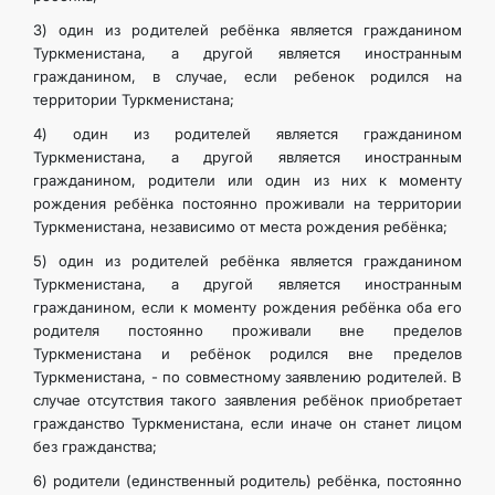
3) один из родителей ребёнка является гражданином
Туркменистана, а другой является иностранным
гражданином, в случае, если ребенок родился на
территории Туркменистана;
4) один из родителей является гражданином
Туркменистана, а другой является иностранным
гражданином, родители или один из них к моменту
рождения ребёнка постоянно проживали на территории
Туркменистана, независимо от места рождения ребёнка;
5) один из родителей ребёнка является гражданином
Туркменистана, а другой является иностранным
гражданином, если к моменту рождения ребёнка оба его
родителя постоянно проживали вне пределов
Туркменистана и ребёнок родился вне пределов
Туркменистана, - по совместному заявлению родителей. В
случае отсутствия такого заявления ребёнок приобретает
гражданство Туркменистана, если иначе он станет лицом
без гражданства;
6) родители (единственный родитель) ребёнка, постоянно