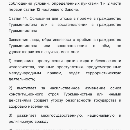
соблюдении условий, определённых пунктами 1 и 2 части
первой статьи 12 настоящего Закона.
Статья 14. Основания для отказа в приёме в гражданство
Туркменистана или в восстановлении в гражданстве
Туркменистана
Заявление лица, обратившегося о приёме в гражданство
Туркменистана или восстановлении в нём, не
удовлетворяется в случаях, если оно:
1) совершило преступления против мира и безопасности
человечества, военные преступления, предусмотренные
международным правом, ведёт террористическую
деятельность;
2) выступает за насильственное изменение основ
конституционного строя Туркменистана или иными
действиями создаёт угрозу безопасности государства и
здоровью населения;
3) разжигает межгосударственную, национальную и
религиозную вражду;