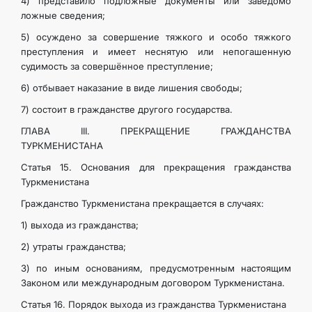
4) представило подложные документы или заведомо
ложные сведения;
5) осуждено за совершение тяжкого и особо тяжкого
преступления и имеет неснятую или непогашенную
судимость за совершённое преступление;
6) отбывает наказание в виде лишения свободы;
7) состоит в гражданстве другого государства.
ГЛАВА III. ПРЕКРАЩЕНИЕ ГРАЖДАНСТВА
ТУРКМЕНИСТАНА
Статья 15. Основания для прекращения гражданства
Туркменистана
Гражданство Туркменистана прекращается в случаях:
1) выхода из гражданства;
2) утраты гражданства;
3) по иным основаниям, предусмотренным настоящим
Законом или международным договором Туркменистана.
Статья 16. Порядок выхода из гражданства Туркменистана