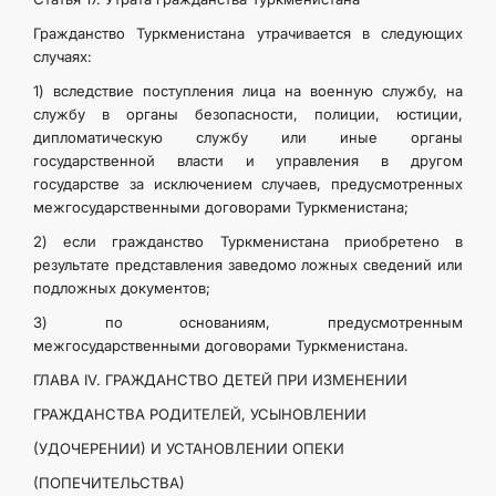
Гражданство Туркменистана утрачивается в следующих
случаях:
1) вследствие поступления лица на военную службу, на
службу в органы безопасности, полиции, юстиции,
дипломатическую службу или иные органы
государственной власти и управления в другом
государстве за исключением случаев, предусмотренных
межгосударственными договорами Туркменистана;
2) если гражданство Туркменистана приобретено в
результате представления заведомо ложных сведений или
подложных документов;
3) по основаниям, предусмотренным
межгосударственными договорами Туркменистана.
ГЛАВА IV. ГРАЖДАНСТВО ДЕТЕЙ ПРИ ИЗМЕНЕНИИ
ГРАЖДАНСТВА РОДИТЕЛЕЙ, УСЫНОВЛЕНИИ
(УДОЧЕРЕНИИ) И УСТАНОВЛЕНИИ ОПЕКИ
(ПОПЕЧИТЕЛЬСТВА)