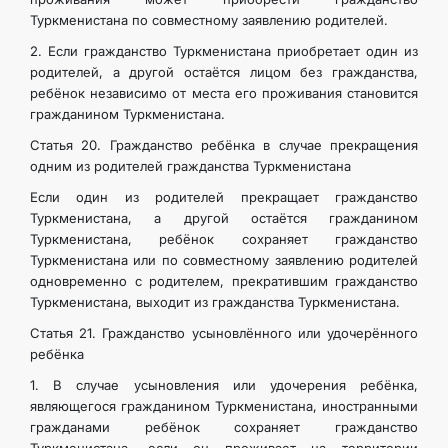
Туркменистана по совместному заявлению родителей.
2. Если гражданство Туркменистана приобретает один из
родителей, а другой остаётся лицом без гражданства,
ребёнок независимо от места его проживания становится
гражданином Туркменистана.
Статья 20. Гражданство ребёнка в случае прекращения
одним из родителей гражданства Туркменистана
Если один из родителей прекращает гражданство
Туркменистана, а другой остаётся гражданином
Туркменистана, ребёнок сохраняет гражданство
Туркменистана или по совместному заявлению родителей
одновременно с родителем, прекратившим гражданство
Туркменистана, выходит из гражданства Туркменистана.
Статья 21. Гражданство усыновлённого или удочерённого
ребёнка
1. В случае усыновления или удочерения ребёнка,
являющегося гражданином Туркменистана, иностранными
гражданами ребёнок сохраняет гражданство