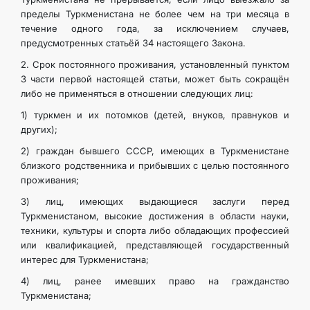
пределы Туркменистана не более чем на три месяца в
течение одного года, за исключением случаев,
предусмотренных статьёй 34 настоящего Закона.
2. Срок постоянного проживания, установленный пунктом
3 части первой настоящей статьи, может быть сокращён
либо не применяться в отношении следующих лиц:
1) туркмен и их потомков (детей, внуков, правнуков и
других);
2) граждан бывшего СССР, имеющих в Туркменистане
близкого родственника и прибывших с целью постоянного
проживания;
3) лиц, имеющих выдающиеся заслуги перед
Туркменистаном, высокие достижения в области науки,
техники, культуры и спорта либо обладающих профессией
или квалификацией, представляющей государственный
интерес для Туркменистана;
4) лиц, ранее имевших право на гражданство
Туркменистана;