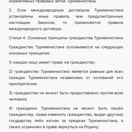
нормативных правовых актов Туркменистана.
2. Если международным договором Туркменистана
установлены иные правила, чем предусмотренные
настоящим Законом, то применяются правила
международного договора.
Статья 4. Основные принципы гражданства Туркменистана
Гражданство Туркменистана основывается на следующих
основных принципах:
1) каждое лицо имеет право на гражданство;
2) гражданство Туркменистана является равным для всех
граждан Туркменистана независимо от оснований его
приобретения;
3) гражданство не может быть предоставлено против воли
человека;
4) гражданин Туркменистана не может быть лишён
гражданства, права изменить гражданство, выдан другому
государству либо изгнан за пределы Туркменистана, а
также ограничен в праве вернуться на Родину;