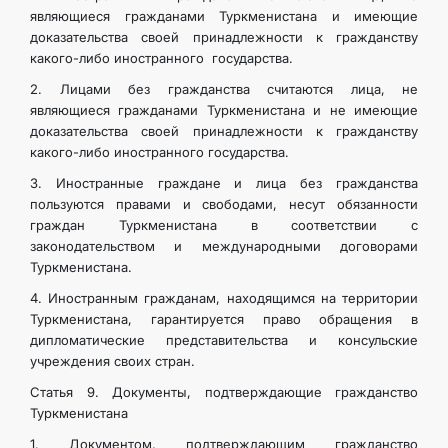
являющиеся гражданами Туркменистана и имеющие
доказательства своей принадлежности к гражданству
какого-либо иностранного государства.
2. Лицами без гражданства считаются лица, не
являющиеся гражданами Туркменистана и не имеющие
доказательствa своей принадлежности к гражданству
какого-либо иностранного государства.
3. Иностранные граждане и лица без гражданства
пользуются правами и свободами, несут обязанности
граждан Туркменистана в соответствии с
законодательством и международными договорами
Туркменистана.
4. Иностранным гражданам, находящимся на территории
Туркменистана, гарантируется право обращения в
дипломатические представительства и консульские
учреждения своих стран.
Статья 9. Документы, подтверждающие гражданство
Туркменистана
1. Документом, подтверждающим гражданство