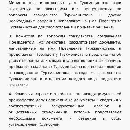
Министерство иностранных дел Туркменистана свои
заключения по заявлениям или представления по
вопросам гражданства Туркменистана и другие
необходимые сведения направляют на имя Президента
Туркменистана для рассмотрения и принятия решения.
3. Комиссия по вопросам гражданства, создаваемая
Президентом Туркменистана, рассматривает документы,
направленные на имя Президента Туркменистана, и
представляет Президенту Туркменистана предложение об
удовлетворении или отказе в удовлетворении заявления о
приёме в гражданство Туркменистана или восстановлении
в гражданстве Туркменистана, выхода из гражданства
Туркменистана в отношении каждого лица, подавшего
заявления.
4. Комиссия вправе истребовать по находящемуся в её
производстве делу необходимые документы и сведения у
соответствующих государственных органов и
общественных объединений, которые представляют
необходимые документы и сведения в срок,
установленный Комиссией.