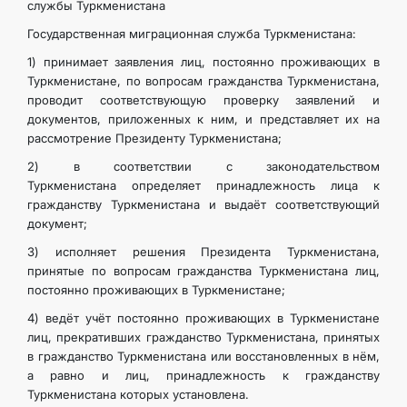
службы Туркменистана
Государственная миграционная служба Туркменистана:
1) принимает заявления лиц, постоянно проживающих в
Туркменистане, по вопросам гражданства Туркменистана,
проводит соответствующую проверку заявлений и
документов, приложенных к ним, и представляет их на
рассмотрение Президенту Туркменистана;
2) в соответствии с законодательством
Туркменистана определяет принадлежность лица к
гражданству Туркменистана и выдаёт соответствующий
документ;
3) исполняет решения Президента Туркменистана,
принятые по вопросам гражданства Туркменистана лиц,
постоянно проживающих в Туркменистане;
4) ведёт учёт постоянно проживающих в Туркменистане
лиц, прекративших гражданство Туркменистана, принятых
в гражданство Туркменистана или восстановленных в нём,
а равно и лиц, принадлежность к гражданству
Туркменистана которых установлена.