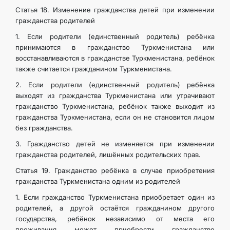
Статья 18. Изменение гражданства детей при изменении
гражданства родителей
1. Если родители (единственный родитель) ребёнка
принимаются в гражданство Туркменистана или
восстанавливаются в гражданстве Туркменистана, ребёнок
также считается гражданином Туркменистана.
2. Если родители (единственный родитель) ребёнка
выходят из гражданства Туркменистана или утрачивают
гражданство Туркменистана, ребёнок также выходит из
гражданства Туркменистана, если он не становится лицом
без гражданства.
3. Гражданство детей не изменяется при изменении
гражданства родителей, лишённых родительских прав.
Статья 19. Гражданство ребёнка в случае приобретения
гражданства Туркменистана одним из родителей
1. Если гражданство Туркменистана приобретает один из
родителей, а другой остаётся гражданином другого
государства, ребёнок независимо от места его
проживания может приобрести гражданство