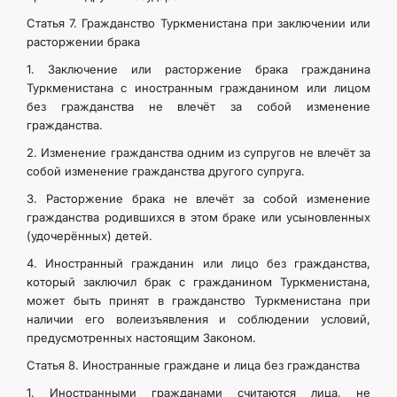
Статья 7. Гражданство Туркменистана при заключении или
расторжении брака
1. Заключение или расторжение брака гражданина
Туркменистана с иностранным гражданином или лицом
без гражданства не влечёт за собой изменение
гражданства.
2. Изменение гражданства одним из супругов не влечёт за
собой изменение гражданства другого супруга.
3. Расторжение брака не влечёт за собой изменение
гражданства родившихся в этом браке или усыновленных
(удочерённых) детей.
4. Иностранный гражданин или лицо без гражданства,
который заключил брак с гражданином Туркменистана,
может быть принят в гражданство Туркменистана при
наличии его волеизъявления и соблюдении условий,
предусмотренных настоящим Законом.
Статья 8. Иностранные граждане и лица без гражданства
1. Иностранными гражданами считаются лица, не