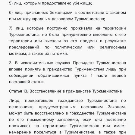
5) лиц, которым предоставлено убежище;
6) лиц, признанных беженцами в соответствии с законом
или международным договором Туркменистана;
7) лиц, которые постоянно проживали на территории
Туркменистана, но были принудительно выселены с его
территории или выехали за его пределы в результате
преследований по политическим или религиозным
мотивам, а также их потомки.
3. В исключительных случаях Президент Туркменистана
вправе принять в гражданство Туркменистана лишь при
соблюдении обратившимися пункта 1 части первой
настоящей статьи.
Статья 13. Восстановление в гражданстве Туркменистана
Лицо, прекратившее гражданство Туркменистана по
основаниям, предусмотренным настоящим Законом,
может быть восстановлено в гражданстве Туркменистана
по его письменному заявлению, если оно постоянно
проживает на территории Туркменистана или имеет
намерение поселиться в Туркменистане, а также при