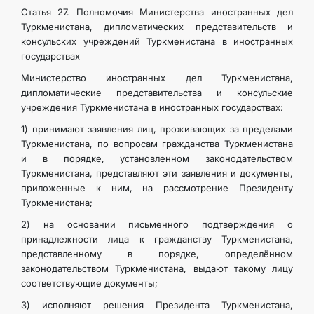
Статья 27. Полномочия Министерства иностранных дел
Туркменистана, дипломатических представительств и
консульских учреждений Туркменистана в иностранных
государствах
Министерство иностранных дел Туркменистана,
дипломатические представительства и консульские
учреждения Туркменистана в иностранных государствах:
1) принимают заявления лиц, проживающих за пределами
Туркменистана, по вопросам гражданства Туркменистана
и в порядке, установленном законодательством
Туркменистана, представляют эти заявления и документы,
приложенные к ним, на рассмотрение Президенту
Туркменистана;
2) на основании письменного подтверждения о
принадлежности лица к гражданству Туркменистана,
представленному в порядке, определённом
законодательством Туркменистана, выдают такому лицу
соответствующие документы;
3) исполняют решения Президента Туркменистана,