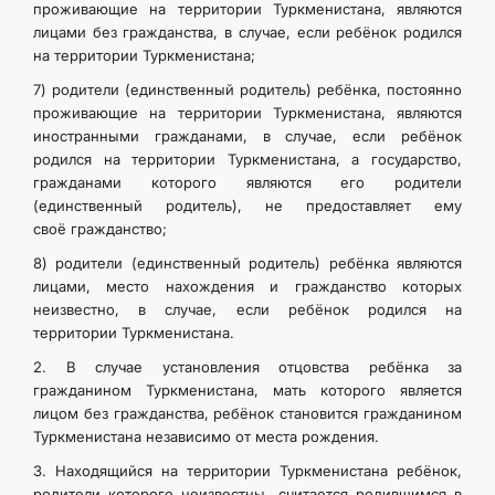
проживающие на территории Туркменистана, являются
лицами без гражданства, в случае, если ребёнок родился
на территории Туркменистана;
7) родители (единственный родитель) ребёнка, постоянно
проживающие на территории Туркменистана, являются
иностранными гражданами, в случае, если ребёнок
родился на территории Туркменистана, а государство,
гражданами которого являются его родители
(единственный родитель), не предоставляет ему
своё гражданство;
8) родители (единственный родитель) ребёнка являются
лицами, место нахождения и гражданство которых
неизвестно, в случае, если ребёнок родился на
территории Туркменистана.
2. В случае установления отцовства ребёнка за
гражданином Туркменистана, мать которого является
лицом без гражданства, ребёнок становится гражданином
Туркменистана независимо от места рождения.
3. Находящийся на территории Туркменистана ребёнок,
родители которого неизвестны, считается родившимся в