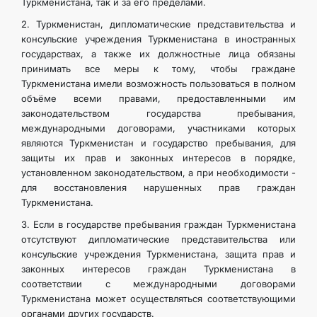
Туркменистана, так и за его пределами.
2. Туркменистан, дипломатические представительства и
консульские учреждения Туркменистана в иностранных
государствах, а также их должностные лица обязаны
принимать все меры к тому, чтобы граждане
Туркменистана имели возможность пользоваться в полном
объёме всеми правами, предоставленными им
законодательством государства пребывания,
международными договорами, участниками которых
являются Туркменистан и государство пребывания, для
защиты их прав и законных интересов в порядке,
установленном законодательством, а при необходимости -
для восстановления нарушенных прав граждан
Туркменистана.
3. Если в государстве пребывания граждан Туркменистана
отсутствуют дипломатические представительства или
консульские учреждения Туркменистана, защита прав и
законных интересов граждан Туркменистана в
соответствии с международными договорами
Туркменистана может осуществляться соответствующими
органами других государств.