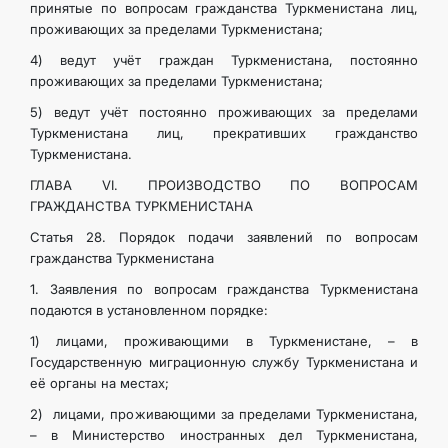
принятые по вопросам гражданства Туркменистана лиц,
проживающих за пределами Туркменистана;
4) ведут учёт граждан Туркменистана, постоянно
проживающих за пределами Туркменистана;
5) ведут учёт постоянно проживающих за пределами
Туркменистана лиц, прекративших гражданство
Туркменистана.
ГЛАВА VI. ПРОИЗВОДСТВО ПО ВОПРОСАМ
ГРАЖДАНСТВА ТУРКМЕНИСТАНА
Статья 28. Порядок подачи заявлений по вопросам
гражданства Туркменистана
1. Заявления по вопросам гражданства Туркменистана
подаются в установленном порядке:
1) лицами, проживающими в Туркменистане, – в
Государственную миграционную службу Туркменистана и
её органы на местах;
2) лицами, проживающими за пределами Туркменистана,
– в Министерство иностранных дел Туркменистана,