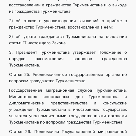
восстановлении в гражданстве Туркменистана и о выходе
из гражданства Туркменистана;
2) об отказе в удовлетворении заявлений о приёме в
гражданство Туркменистана, восстановлении в нём;
3) об утрате гражданства Туркменистана на основании
статьи 17 настоящего Закона.
3. Президент Туркменистана утверждает Положение о
порядке рассмотрения вопросов гражданства
Туркменистана.
Статья 25. Уполномоченные государственные органы по
вопросам гражданства Туркменистана
Государственная миграционная служба Туркменистана,
Министерство иностранных дел Туркменистана и
дипломатические представительства и консульские
учреждения Туркменистана в иностранных государствах
являются уполномоченными государственными органами
Туркменистана по вопросам гражданства Туркменистана.
Статья 26. Полномочия Государственной миграционной