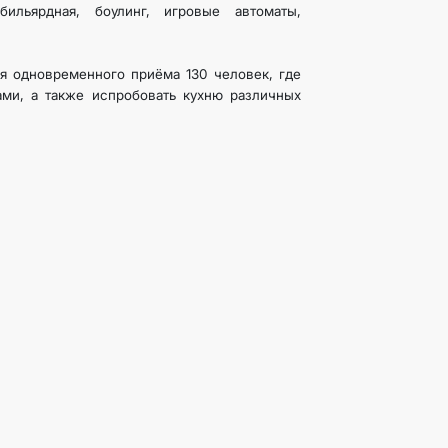
ильярдная, боулинг, игровые автоматы,
я одновременного приёма 130 человек, где
ми, а также испробовать кухню различных