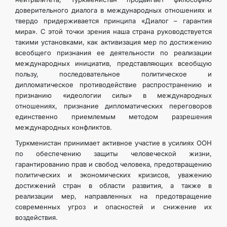
доверительного диалога в международных отношениях и
твердо придерживается принципа «Диалог – гарантия
мира». С этой точки зрения наша страна руководствуется
такими установками, как активизация мер по достижению
всеобщего признания ее деятельности по реализации
международных инициатив, представляющих всеобщую
пользу, последовательное политическое и
дипломатическое противодействие распространению и
признанию «идеологии силы» в международных
отношениях, признание дипломатических переговоров
единственно приемлемым методом разрешения
международных конфликтов.
Туркменистан принимает активное участие в усилиях ООН
по обеспечению защиты человеческой жизни,
гарантированию прав и свобод человека, предотвращению
политических и экономических кризисов, уважению
достижений стран в области развития, а также в
реализации мер, направленных на предотвращение
современных угроз и опасностей и снижение их
воздействия.