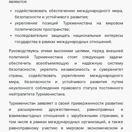
являются:
содействововать обеспечению международного мира,
безопасности и устойчивого развития;
укрепление позиций Туркменистана на мировом
политическом пространстве;
последовательно защищать национальные интересы
государства в рамках международных отношений.
Руководствуясь этими высокими целями, перед внешней
политикой Туркменистана стоят следующие задачи:
обеспечить всеобъемлющую и надежную систему
безопасности, укрепить независимость и суверенитет
страны, содействовать укреплению международного
мира, безопасности и устойчивого развития путем
неуклонного соблюдения правового статуса постоянного
нейтралитета Туркменистана.
Туркменистан заявляет о своей приверженности развитию
и расширению дружественных, равноправных и
взаимовыгодных отношений с зарубежными странами, в
том числе в рамках международных организаций, а также
равноправному участию в мировом экономическом и