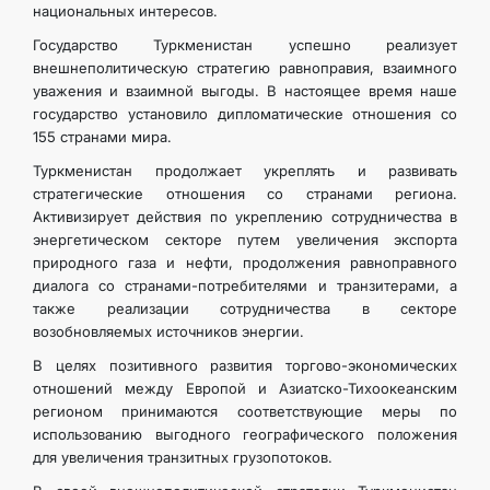
национальных интересов.
Государство Туркменистан успешно реализует
внешнеполитическую стратегию равноправия, взаимного
уважения и взаимной выгоды. В настоящее время наше
государство установило дипломатические отношения со
155 странами мира.
Туркменистан продолжает укреплять и развивать
стратегические отношения со странами региона.
Активизирует действия по укреплению сотрудничества в
энергетическом секторе путем увеличения экспорта
природного газа и нефти, продолжения равноправного
диалога со странами-потребителями и транзитерами, а
также реализации сотрудничества в секторе
возобновляемых источников энергии.
В целях позитивного развития торгово-экономических
отношений между Европой и Азиатско-Тихоокеанским
регионом принимаются соответствующие меры по
использованию выгодного географического положения
для увеличения транзитных грузопотоков.