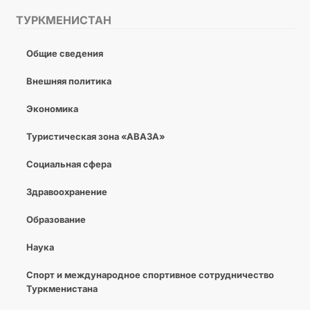
ТУРКМЕНИСТАН
Общие сведения
Внешняя политика
Экономика
Туристическая зона «АВАЗА»
Социальная сфера
Здравоохранение
Образование
Наука
Спорт и международное спортивное сотрудничество
Туркменистана